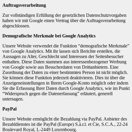
Auftragsverarbeitung
Zur vollständigen Erfüllung der gesetzlichen Datenschutzvorgaben
haben wir mit Google einen Vertrag über die Auftragsverarbeitung
abgeschlossen.
Demografische Merkmale bei Google Analytics
Unsere Website verwendet die Funktion “demografische Merkmale”
von Google Analytics. Mit ihr lassen sich Berichte erstellen, die
Aussagen zu Alter, Geschlecht und Interessen der Seitenbesucher
enthalten. Diese Daten stammen aus interessenbezogener Werbung
von Google sowie aus Besucherdaten von Drittanbietern. Eine
Zuordnung der Daten zu einer bestimmten Person ist nicht möglich.
Sie können diese Funktion jederzeit deaktivieren. Dies ist über die
Anzeigeneinstellungen in Ihrem Google-Konto möglich oder indem
Sie die Erfassung Ihrer Daten durch Google Analytics, wie im Punkt
“Widerspruch gegen die Datenerfassung” erläutert, generell
untersagen.
PayPal
Unsere Website ermöglicht die Bezahlung via PayPal. Anbieter des
Bezahldienstes ist die PayPal (Europe) S.à.r.l. et Cie, S.C.A., 22-24
Boulevard Royal, L-2449 Luxembourg.