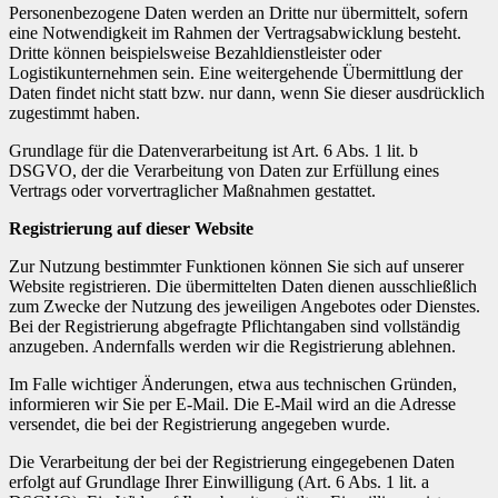
Personenbezogene Daten werden an Dritte nur übermittelt, sofern
eine Notwendigkeit im Rahmen der Vertragsabwicklung besteht.
Dritte können beispielsweise Bezahldienstleister oder
Logistikunternehmen sein. Eine weitergehende Übermittlung der
Daten findet nicht statt bzw. nur dann, wenn Sie dieser ausdrücklich
zugestimmt haben.
Grundlage für die Datenverarbeitung ist Art. 6 Abs. 1 lit. b
DSGVO, der die Verarbeitung von Daten zur Erfüllung eines
Vertrags oder vorvertraglicher Maßnahmen gestattet.
Registrierung auf dieser Website
Zur Nutzung bestimmter Funktionen können Sie sich auf unserer
Website registrieren. Die übermittelten Daten dienen ausschließlich
zum Zwecke der Nutzung des jeweiligen Angebotes oder Dienstes.
Bei der Registrierung abgefragte Pflichtangaben sind vollständig
anzugeben. Andernfalls werden wir die Registrierung ablehnen.
Im Falle wichtiger Änderungen, etwa aus technischen Gründen,
informieren wir Sie per E-Mail. Die E-Mail wird an die Adresse
versendet, die bei der Registrierung angegeben wurde.
Die Verarbeitung der bei der Registrierung eingegebenen Daten
erfolgt auf Grundlage Ihrer Einwilligung (Art. 6 Abs. 1 lit. a