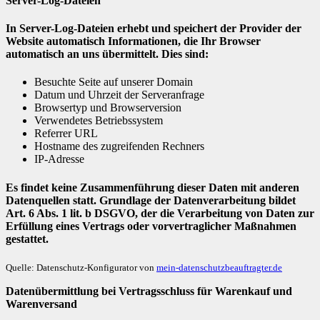
Server-Log-Dateien
In Server-Log-Dateien erhebt und speichert der Provider der
Website automatisch Informationen, die Ihr Browser
automatisch an uns übermittelt. Dies sind:
Besuchte Seite auf unserer Domain
Datum und Uhrzeit der Serveranfrage
Browsertyp und Browserversion
Verwendetes Betriebssystem
Referrer URL
Hostname des zugreifenden Rechners
IP-Adresse
Es findet keine Zusammenführung dieser Daten mit anderen
Datenquellen statt. Grundlage der Datenverarbeitung bildet
Art. 6 Abs. 1 lit. b DSGVO, der die Verarbeitung von Daten zur
Erfüllung eines Vertrags oder vorvertraglicher Maßnahmen
gestattet.
Quelle: Datenschutz-Konfigurator von
mein-datenschutzbeauftragter.de
Datenübermittlung bei Vertragsschluss für Warenkauf und
Warenversand