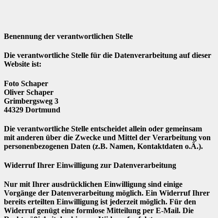
Benennung der verantwortlichen Stelle
Die verantwortliche Stelle für die Datenverarbeitung auf dieser
Website ist:
Foto Schaper
Oliver Schaper
Grimbergsweg 3
44329
Dortmund
Die verantwortliche Stelle entscheidet allein oder gemeinsam
mit anderen über die Zwecke und Mittel der Verarbeitung von
personenbezogenen Daten (z.B. Namen, Kontaktdaten o.Ä.).
Widerruf Ihrer Einwilligung zur Datenverarbeitung
Nur mit Ihrer ausdrücklichen Einwilligung sind einige
Vorgänge der Datenverarbeitung möglich. Ein Widerruf Ihrer
bereits erteilten Einwilligung ist jederzeit möglich. Für den
Widerruf genügt eine formlose Mitteilung per E-Mail. Die