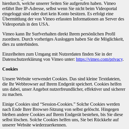
hierdurch, welche unserer Seiten Sie aufgerufen haben. Vimeo
erfährt Ihre IP-Adresse, selbst wenn Sie nicht beim Videoportal
eingeloggt sind oder dort kein Konto besitzen. Es erfolgt eine
Übermittlung der von Vimeo erfassten Informationen an Server des
Videoportals in den USA.
Vimeo kann Ihr Surfverhalten direkt Ihrem persönlichen Profil
zuordnen. Durch vorheriges Ausloggen haben Sie die Möglichkeit,
dies zu unterbinden.
Einzelheiten zum Umgang mit Nutzerdaten finden Sie in der
Datenschutzerklärung von Vimeo unter:
https://vimeo.com/privacy
.
Cookies
Unsere Website verwendet Cookies. Das sind kleine Textdateien,
die Ihr Webbrowser auf Ihrem Endgerät speichert. Cookies helfen
uns dabei, unser Angebot nutzerfreundlicher, effektiver und sicherer
zu machen.
Einige Cookies sind “Session-Cookies.” Solche Cookies werden
nach Ende Ihrer Browser-Sitzung von selbst gelöscht. Hingegen
bleiben andere Cookies auf Ihrem Endgerät bestehen, bis Sie diese
selbst löschen. Solche Cookies helfen uns, Sie bei Rückkehr auf
unserer Website wiederzuerkennen.