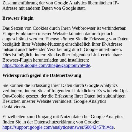
Zusammenführung der von Google Analytics übermittelten IP-
Adresse mit anderen Daten von Google statt.
Browser Plugin
Das Setzen von Cookies durch Ihren Webbrowser ist verhinderbar.
Einige Funktionen unserer Website könnten dadurch jedoch
eingeschränkt werden. Ebenso können Sie die Erfassung von Daten
bezüglich Ihrer Website-Nutzung einschließlich Ihrer IP-Adresse
mitsamt anschließender Verarbeitung durch Google unterbinden.
Dies ist möglich, indem Sie das über folgenden Link erreichbare
Browser-Plugin herunterladen und installieren:
https://tools.google.com/dlpage/gaoptout?hl=de
.
Widerspruch gegen die Datenerfassung
Sie können die Erfassung Ihrer Daten durch Google Analytics
verhindern, indem Sie auf folgenden Link klicken. Es wird ein Opt-
Out-Cookie gesetzt, der die Erfassung Ihrer Daten bei zukünftigen
Besuchen unserer Website verhindert: Google Analytics
deaktivieren.
Einzelheiten zum Umgang mit Nutzerdaten bei Google Analytics
finden Sie in der Datenschutzerklärung von Google:
https://support.google.com/analytics/answer/6004245?hl=de
.