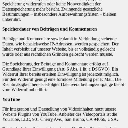
Speicherung widerrufen oder keine Notwendigkeit der
Datenspeicherung mehr besteht. Zwingende gesetzliche
Bestimmungen – insbesondere Aufbewahrungsfristen – bleiben
unberührt.
Speicherdauer von Beiträgen und Kommentaren
Beiträge und Kommentare sowie damit in Verbindung stehende
Daten, wie beispielsweise IP-Adressen, werden gespeichert. Der
Inhalt verbleibt auf unserer Website, bis er vollständig gelöscht
wurde oder aus rechtlichen Gründen gelöscht werden musste.
Die Speicherung der Beiträge und Kommentare erfolgt auf
Grundlage Ihrer Einwilligung (Art. 6 Abs. 1 lit. a DSGVO). Ein
Widerruf Ihrer bereits erteilten Einwilligung ist jederzeit möglich.
Für den Widerruf genügt eine formlose Mitteilung per E-Mail. Die
Rechtmäßigkeit bereits erfolgter Datenverarbeitungsvorgänge bleibt
vom Widerruf unberührt.
YouTube
Für Integration und Darstellung von Videoinhalten nutzt unsere
Website Plugins von YouTube. Anbieter des Videoportals ist die
YouTube, LLC, 901 Cherry Ave., San Bruno, CA 94066, USA.