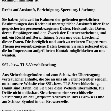
technisch machbar ist.
Recht auf Auskunft, Berichtigung, Sperrung, Löschung
Sie haben jederzeit im Rahmen der geltenden gesetzlichen
Bestimmungen das Recht auf unentgeltliche Auskunft über Ihre
gespeicherten personenbezogenen Daten, Herkunft der Daten,
deren Empfänger und den Zweck der Datenverarbeitung und
ggf. ein Recht auf Berichtigung, Sperrung oder Löschung
dieser Daten. Diesbezüglich und auch zu weiteren Fragen zum
Thema personenbezogene Daten können Sie sich jederzeit über
die im Impressum aufgeführten Kontaktmöglichkeiten an uns
wenden.
SSL- bzw. TLS-Verschlüsselung
Aus Sicherheitsgründen und zum Schutz der Übertragung
vertraulicher Inhalte, die Sie an uns als Seitenbetreiber senden,
nutzt unsere Website eine SSL-bzw. TLS-Verschlüsselung.
Damit sind Daten, die Sie über diese Website übermitteln, für
Dritte nicht mitlesbar. Sie erkennen eine verschlüsselte
Verbindung an der „https://“ Adresszeile Ihres Browsers und
am Schloss-Symbol in der Browserzeile.